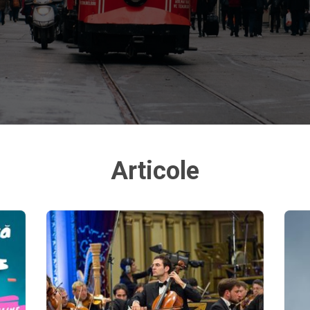
Articole