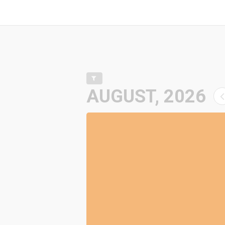
AUGUST, 2026