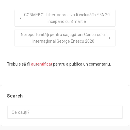
CONMEBOL Libertadores va fi inclusă în FIFA 20
începând cu 3 martie
Noi oportunități pentru câștigătorii Concursului
Internațional George Enescu 2020
Trebuie să fii
autentificat
pentru a publica un comentariu.
Search