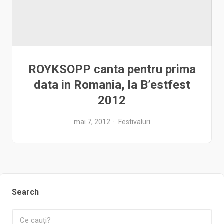
ROYKSOPP canta pentru prima
data in Romania, la B’estfest
2012
mai 7, 2012
Festivaluri
Search