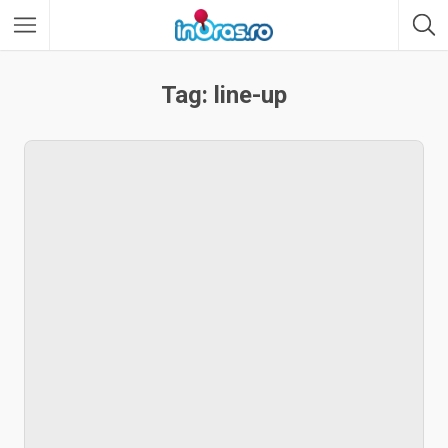
Tag: line-up