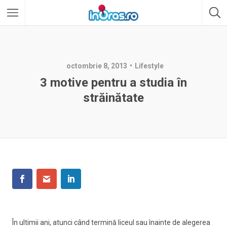
octombrie 8, 2013
Lifestyle
3 motive pentru a studia în
străinătate
În ultimii ani, atunci când termină liceul sau înainte de alegerea