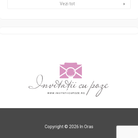
Vezi tot
Copyright © 2026 In Oras